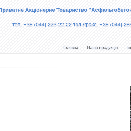
Приватне Акціонерне Товариство "Асфальтобето
тел. +38 (044) 223-22-22 тел./факс. +38 (044) 28
Головна
Наша продукція
Ін