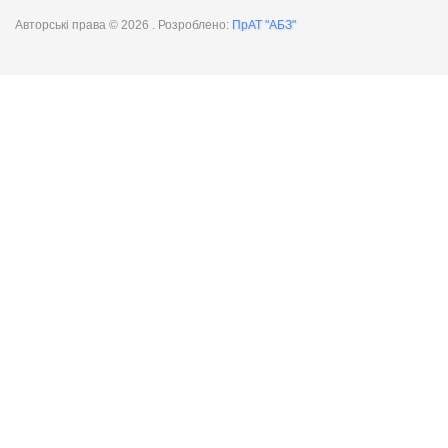
Авторські права © 2026
. Розроблено:
ПрАТ "АБЗ"