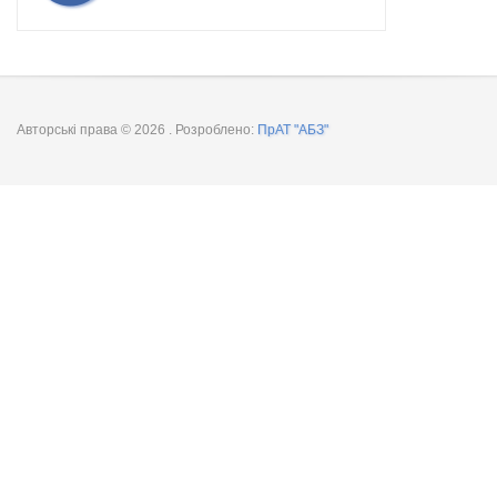
Авторські права © 2026
. Розроблено:
ПрАТ "АБЗ"