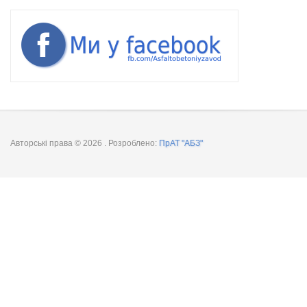
Авторські права © 2026
. Розроблено:
ПрАТ "АБЗ"