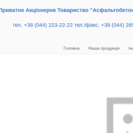
Приватне Акціонерне Товариство "Асфальтобето
тел. +38 (044) 223-22-22 тел./факс. +38 (044) 28
Головна
Наша продукція
Ін