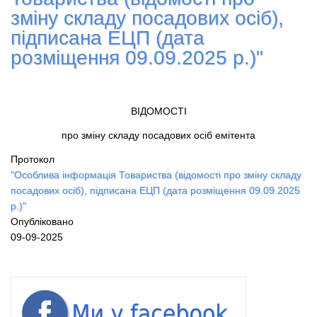
зміну складу посадових осіб),
підписана ЕЦП (дата
розміщення 09.09.2025 р.)"
ВІДОМОСТІ
про зміну складу посадових осіб емітента
Протокол
"Особлива інформація Товариства (відомості про зміну складу
посадових осіб), підписана ЕЦП (дата розміщення 09.09.2025
р.)"
Опубліковано
09-09-2025