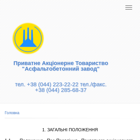
Приватне Акціонерне Товариство
"Асфальтобетонний завод"
тел. +38 (044) 223-22-22 тел./факс.
+38 (044) 285-68-37
Рядок
Головна
навіґації
1. ЗАГАЛЬНІ ПОЛОЖЕННЯ